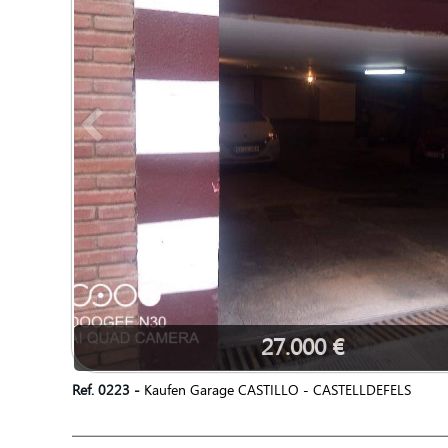
27.000 €
Ref. 0223 -
Kaufen Garage CASTILLO - CASTELLDEFELS