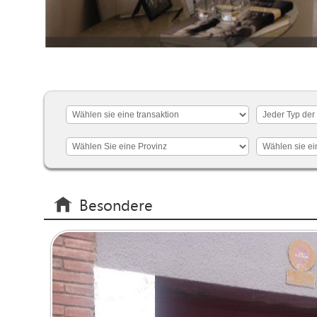
Besondere