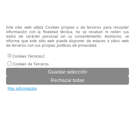
Este sitio web utiliza Cookies propias y de terceros para recopilar
información con la finalidad técnica, no se recaban ni ceden sus
datos de carácter personal sin su consentimiento. Asimismo, se
informa que este sitio web puede disponer de enlaces a sitios web
de terceros con sus propias políticas de privacidad.
Cookies Técnicas2
Cookies de Terceros
Más información