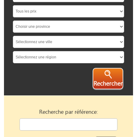
Rechercher
Recherche par référence: