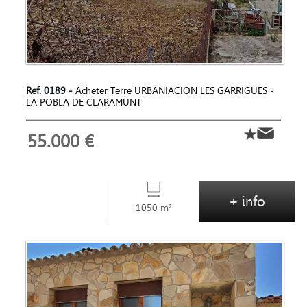
Ref. 0189 -
Acheter Terre URBANIACION LES GARRIGUES -
LA POBLA DE CLARAMUNT
55.000 €
+ info
1050 m²