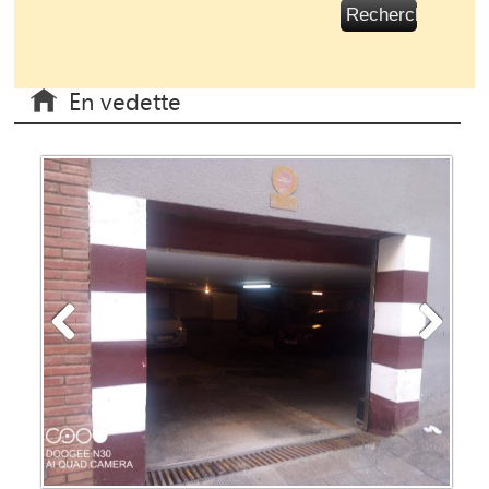
En vedette