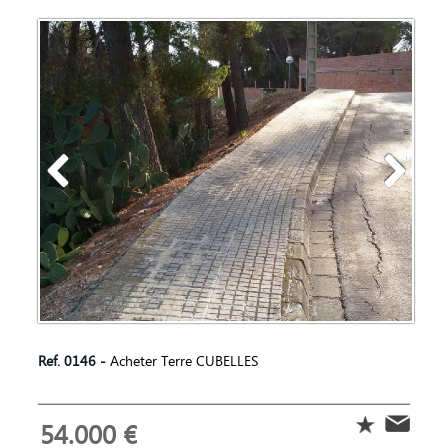
Ref. 0146 -
Acheter Terre CUBELLES
54.000 €