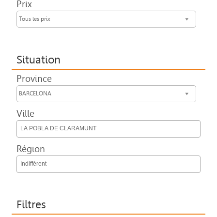
Prix
Tous les prix
Situation
Province
BARCELONA
Ville
LA POBLA DE CLARAMUNT
Région
Indifférent
Filtres