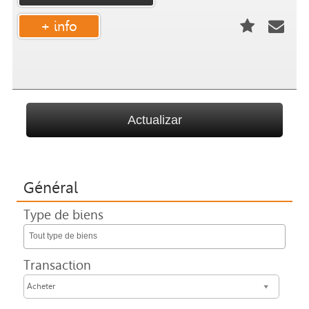
+ info
Général
Type de biens
Tout type de biens
Transaction
Acheter