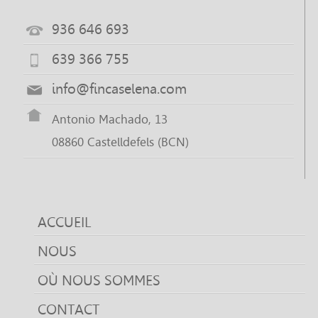
936 646 693
639 366 755
info@fincaselena.com
Antonio Machado, 13
08860 Castelldefels (BCN)
ACCUEIL
NOUS
OÙ NOUS SOMMES
CONTACT