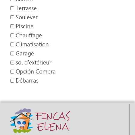
Terrasse
Soulever
Piscine
Chauffage
Climatisation
Garage
sol d'extérieur
Opción Compra
Débarras