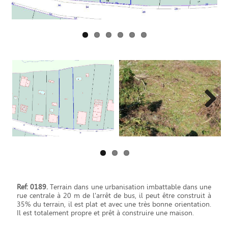
Next
Ref: 0189.
Terrain dans une urbanisation imbattable dans une
rue centrale à 20 m de l'arrêt de bus, il peut être construit à
35% du terrain, il est plat et avec une très bonne orientation.
Il est totalement propre et prêt à construire une maison.