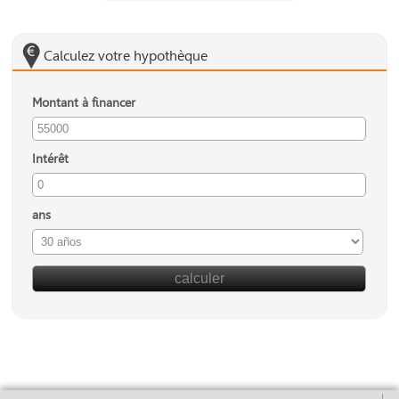
Calculez votre hypothèque
Montant à financer
Intérêt
ans