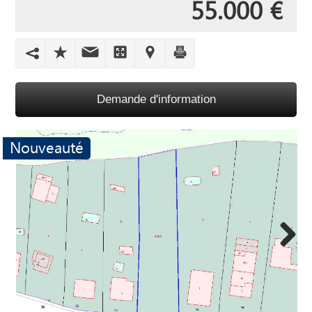
55.000 €
Demande d'information
Nouveauté
Next