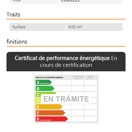
Ville
CUBELLES
Traits
Surface
610 m²
finitions
Certificat de performance énergétique
En
cours de certification