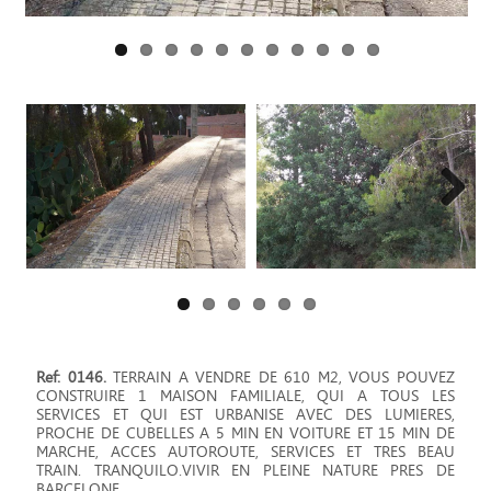
Next
Ref: 0146.
TERRAIN A VENDRE DE 610 M2, VOUS POUVEZ
CONSTRUIRE 1 MAISON FAMILIALE, QUI A TOUS LES
SERVICES ET QUI EST URBANISE AVEC DES LUMIERES,
PROCHE DE CUBELLES A 5 MIN EN VOITURE ET 15 MIN DE
MARCHE, ACCES AUTOROUTE, SERVICES ET TRES BEAU
TRAIN. TRANQUILO.VIVIR EN PLEINE NATURE PRES DE
BARCELONE