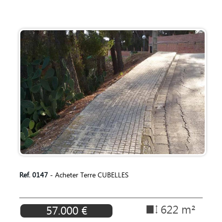
Ref. 0147
- Acheter Terre CUBELLES
622 m²
57.000 €