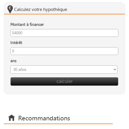
Calculez votre hypothèque
Montant à financer
Intérêt
ans
Recommandations