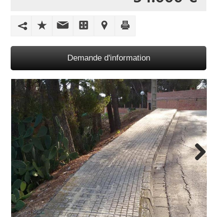
Demande d'information
Next