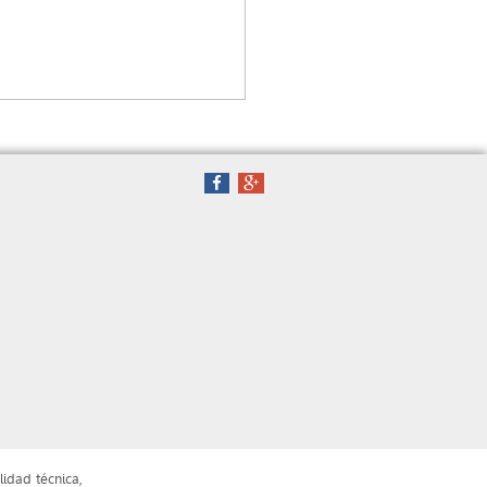
lidad técnica,