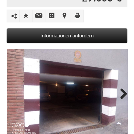
Informationen anfordern
Next