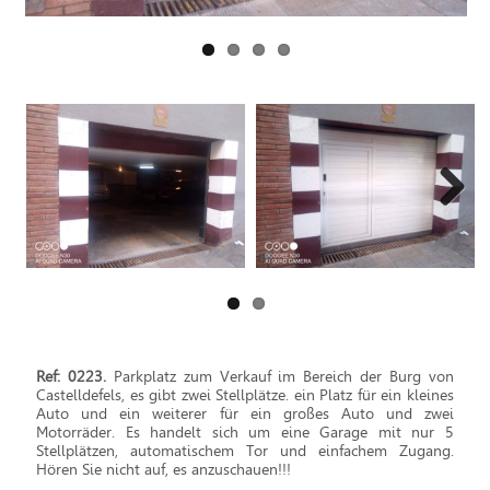
Next
Ref: 0223.
Parkplatz zum Verkauf im Bereich der Burg von
Castelldefels, es gibt zwei Stellplätze. ein Platz für ein kleines
Auto und ein weiterer für ein großes Auto und zwei
Motorräder. Es handelt sich um eine Garage mit nur 5
Stellplätzen, automatischem Tor und einfachem Zugang.
Hören Sie nicht auf, es anzuschauen!!!