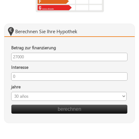
Berechnen Sie Ihre Hypothek
Betrag zur finanzierung
Interesse
jahre