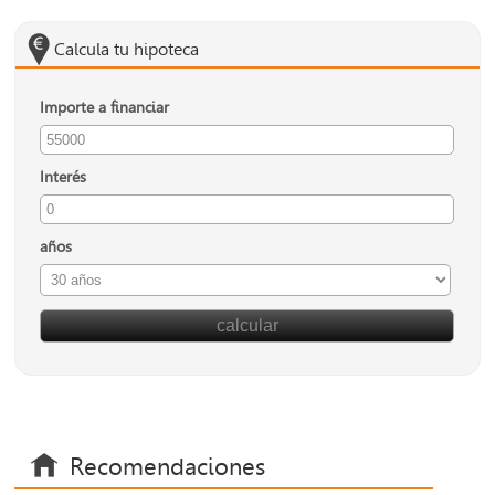
Calcula tu hipoteca
Importe a financiar
Interés
años
Recomendaciones