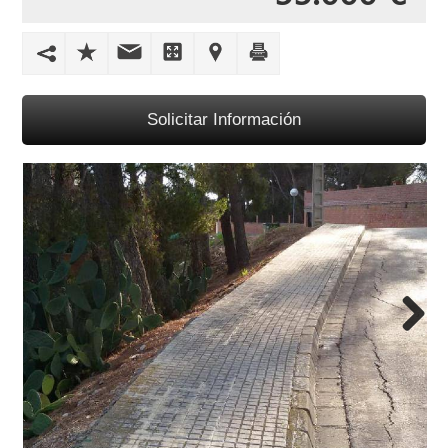
Solicitar Información
Next