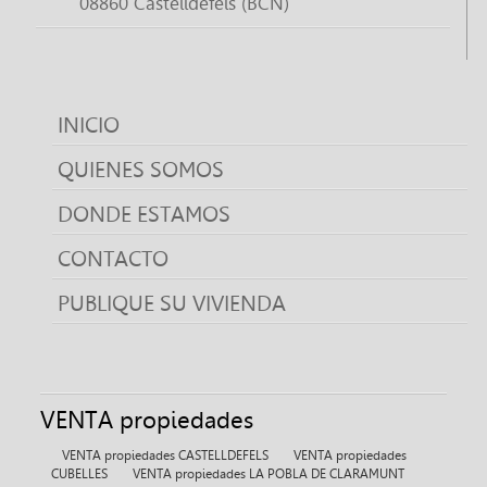
08860 Castelldefels (BCN)
INICIO
QUIENES SOMOS
DONDE ESTAMOS
CONTACTO
PUBLIQUE SU VIVIENDA
VENTA propiedades
VENTA propiedades CASTELLDEFELS
VENTA propiedades
CUBELLES
VENTA propiedades LA POBLA DE CLARAMUNT