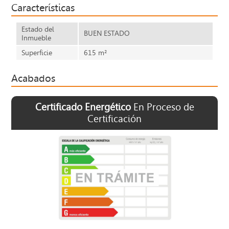
Características
Estado del
BUEN ESTADO
Inmueble
Superficie
615 m²
Acabados
Certificado Energético
En Proceso de
Certificación