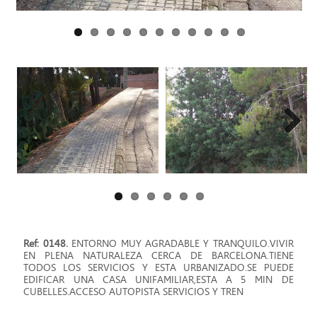
Next
Ref: 0148.
ENTORNO MUY AGRADABLE Y TRANQUILO.VIVIR
EN PLENA NATURALEZA CERCA DE BARCELONA.TIENE
TODOS LOS SERVICIOS Y ESTA URBANIZADO.SE PUEDE
EDIFICAR UNA CASA UNIFAMILIAR,ESTA A 5 MIN DE
CUBELLES.ACCESO AUTOPISTA SERVICIOS Y TREN