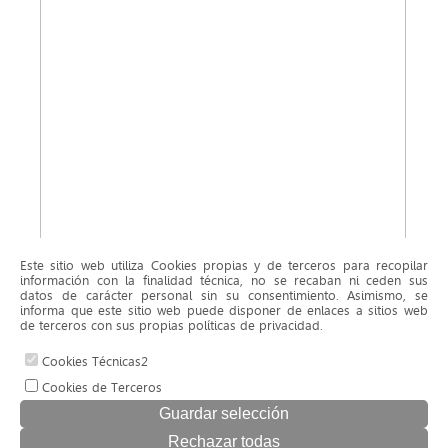
Este sitio web utiliza Cookies propias y de terceros para recopilar
información con la finalidad técnica, no se recaban ni ceden sus
datos de carácter personal sin su consentimiento. Asimismo, se
informa que este sitio web puede disponer de enlaces a sitios web
de terceros con sus propias políticas de privacidad.
Cookies Técnicas2
Cookies de Terceros