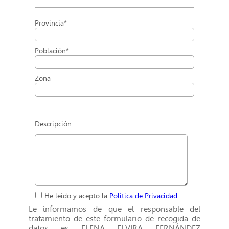
Provincia*
Población*
Zona
Descripción
He leído y acepto la
Política de Privacidad.
Le informamos de que el responsable del
tratamiento de este formulario de recogida de
datos es ELENA ELVIRA FERNÁNDEZ