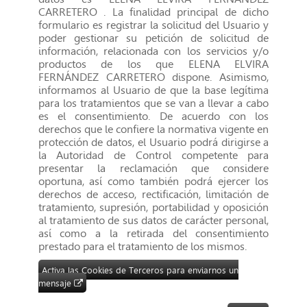
CARRETERO . La finalidad principal de dicho
formulario es registrar la solicitud del Usuario y
poder gestionar su petición de solicitud de
información, relacionada con los servicios y/o
productos de los que ELENA ELVIRA
FERNÁNDEZ CARRETERO dispone. Asimismo,
informamos al Usuario de que la base legítima
para los tratamientos que se van a llevar a cabo
es el consentimiento. De acuerdo con los
derechos que le confiere la normativa vigente en
protección de datos, el Usuario podrá dirigirse a
la Autoridad de Control competente para
presentar la reclamación que considere
oportuna, así como también podrá ejercer los
derechos de acceso, rectificación, limitación de
tratamiento, supresión, portabilidad y oposición
al tratamiento de sus datos de carácter personal,
así como a la retirada del consentimiento
prestado para el tratamiento de los mismos.
Activa las Cookies de Terceros para enviarnos un
mensaje