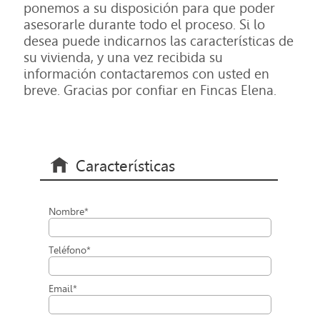
ponemos a su disposición para que poder
asesorarle durante todo el proceso. Si lo
desea puede indicarnos las características de
su vivienda, y una vez recibida su
información contactaremos con usted en
breve. Gracias por confiar en Fincas Elena.
Características
Nombre*
Teléfono*
Email*