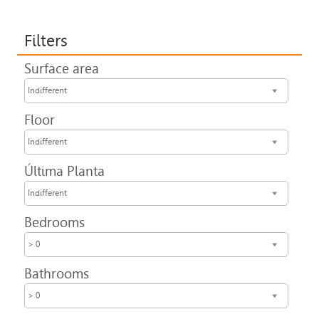
Filters
Surface area
Indifferent
Floor
Indifferent
Última Planta
Indifferent
Bedrooms
> 0
Bathrooms
> 0