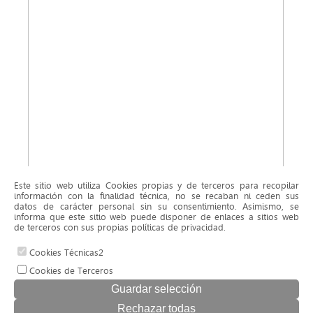
Este sitio web utiliza Cookies propias y de terceros para recopilar
información con la finalidad técnica, no se recaban ni ceden sus
datos de carácter personal sin su consentimiento. Asimismo, se
informa que este sitio web puede disponer de enlaces a sitios web
de terceros con sus propias políticas de privacidad.
Cookies Técnicas2
Cookies de Terceros