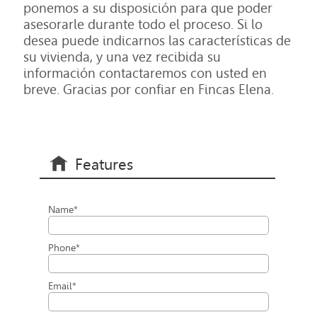
ponemos a su disposición para que poder
asesorarle durante todo el proceso. Si lo
desea puede indicarnos las características de
su vivienda, y una vez recibida su
información contactaremos con usted en
breve. Gracias por confiar en Fincas Elena.
Features
Name*
Phone*
Email*