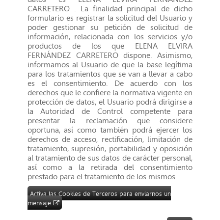
CARRETERO . La finalidad principal de dicho
formulario es registrar la solicitud del Usuario y
poder gestionar su petición de solicitud de
información, relacionada con los servicios y/o
productos de los que ELENA ELVIRA
FERNÁNDEZ CARRETERO dispone. Asimismo,
informamos al Usuario de que la base legítima
para los tratamientos que se van a llevar a cabo
es el consentimiento. De acuerdo con los
derechos que le confiere la normativa vigente en
protección de datos, el Usuario podrá dirigirse a
la Autoridad de Control competente para
presentar la reclamación que considere
oportuna, así como también podrá ejercer los
derechos de acceso, rectificación, limitación de
tratamiento, supresión, portabilidad y oposición
al tratamiento de sus datos de carácter personal,
así como a la retirada del consentimiento
prestado para el tratamiento de los mismos.
Activa las Cookies de Terceros para enviarnos un
mensaje