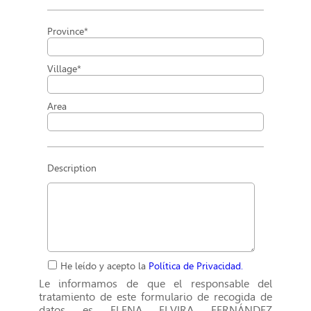
Province*
Village*
Area
Description
He leído y acepto la
Política de Privacidad.
Le informamos de que el responsable del
tratamiento de este formulario de recogida de
datos es ELENA ELVIRA FERNÁNDEZ